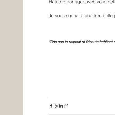
Hâte de partager avec vous cet
Je vous souhaite une très belle j
"Dès que le respect et l'écoute habitent n