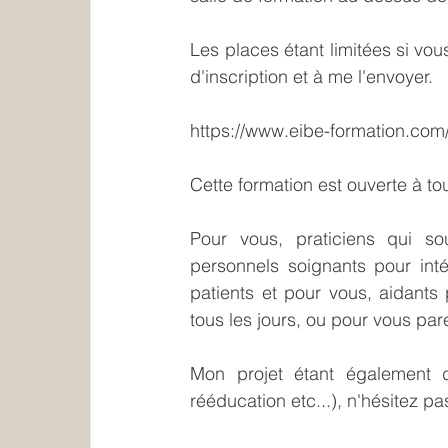
Les places étant limitées si vous
d'inscription et à me l'envoyer.
https://www.eibe-formation.com/
Cette formation est ouverte à tou
Pour vous, praticiens qui so
personnels soignants pour int
patients et pour vous, aidants
tous les jours, ou pour vous par
Mon projet étant également d'
rééducation etc...), n'hésitez p