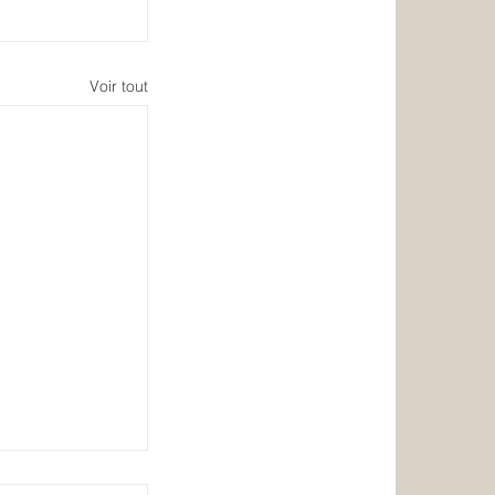
Voir tout