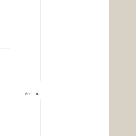
Voir tout