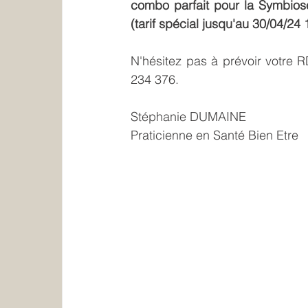
combo parfait pour la Symbiose 
(tarif spécial jusqu'au 30/04/24
N'hésitez pas à prévoir votre 
234 376.
Stéphanie DUMAINE
Praticienne en Santé Bien Etre