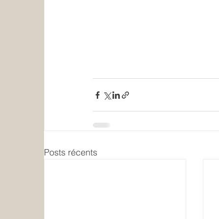
Posts récents