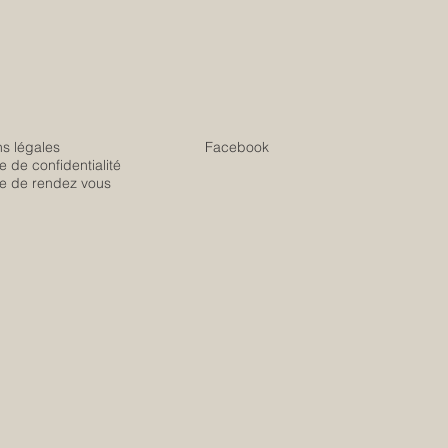
s légales
Facebook
ue de confidentialité
ue de rendez vous