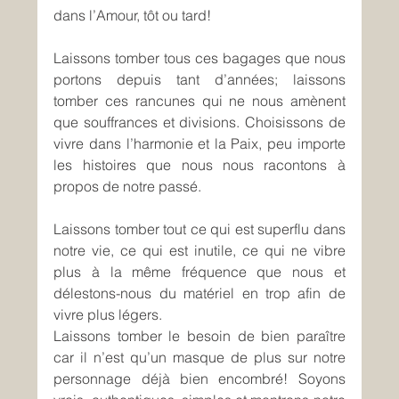
dans l’Amour, tôt ou tard!
Laissons tomber tous ces bagages que nous 
portons depuis tant d’années; laissons 
tomber ces rancunes qui ne nous amènent 
que souffrances et divisions. Choisissons de 
vivre dans l’harmonie et la Paix, peu importe 
les histoires que nous nous racontons à 
propos de notre passé.
Laissons tomber tout ce qui est superflu dans 
notre vie, ce qui est inutile, ce qui ne vibre 
plus à la même fréquence que nous et 
délestons-nous du matériel en trop afin de 
vivre plus légers.
Laissons tomber le besoin de bien paraître 
car il n’est qu’un masque de plus sur notre 
personnage déjà bien encombré! Soyons 