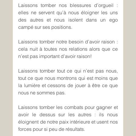
Laissons tomber nos blessures d’orgueil : 
elles ne servent qu’à nous éloigner les uns 
des autres et nous isolent dans un ego 
campé sur ses positions.
Laissons tomber notre besoin d’avoir raison : 
cela nuit à toutes nos relations alors que ce 
n’est pas important d’avoir raison!
Laissons tomber tout ce qui n’est pas nous, 
tout ce que nous montrons qui est moins que 
la lumière et cessons de jouer à être ce que 
nous ne sommes pas.
Laissons tomber les combats pour gagner et 
avoir le dessus sur les autres : ils nous 
éloignent de notre paix intérieure et usent nos 
forces pour si peu de résultats.