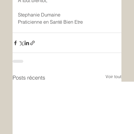
A tout bientôt,
Stephanie Dumaine
Praticienne en Santé Bien Etre
Voir tout
Posts récents