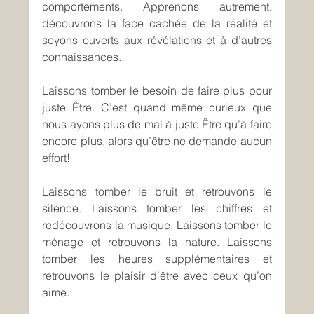
comportements. Apprenons autrement, 
découvrons la face cachée de la réalité et 
soyons ouverts aux révélations et à d’autres 
connaissances.
Laissons tomber le besoin de faire plus pour 
juste Être. C’est quand même curieux que 
nous ayons plus de mal à juste Être qu’à faire 
encore plus, alors qu’être ne demande aucun 
effort!
Laissons tomber le bruit et retrouvons le 
silence. Laissons tomber les chiffres et 
redécouvrons la musique. Laissons tomber le 
ménage et retrouvons la nature. Laissons 
tomber les heures supplémentaires et 
retrouvons le plaisir d’être avec ceux qu’on 
aime. 