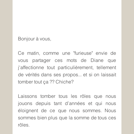
Bonjour à vous,
Ce matin, comme une "furieuse" envie de 
vous partager ces mots de Diane que 
j'affectionne tout particulièrement, tellement 
de vérités dans ses propos... et si on laissait 
tomber tout ça ?? Chiche?
Laissons tomber tous les rôles que nous 
jouons depuis tant d’années et qui nous 
éloignent de ce que nous sommes. Nous 
sommes bien plus que la somme de tous ces 
rôles.