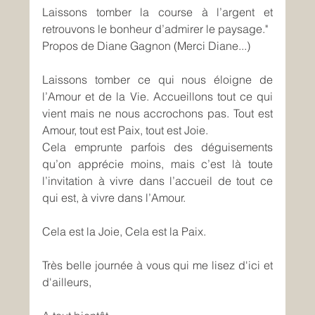
Laissons tomber la course à l’argent et 
retrouvons le bonheur d’admirer le paysage." 
Propos de Diane Gagnon (Merci Diane...)
Laissons tomber ce qui nous éloigne de 
l’Amour et de la Vie. Accueillons tout ce qui 
vient mais ne nous accrochons pas. Tout est 
Amour, tout est Paix, tout est Joie. 
Cela emprunte parfois des déguisements 
qu’on apprécie moins, mais c’est là toute 
l’invitation à vivre dans l’accueil de tout ce 
qui est, à vivre dans l’Amour. 
Cela est la Joie, Cela est la Paix.
Très belle journée à vous qui me lisez d'ici et 
d'ailleurs,