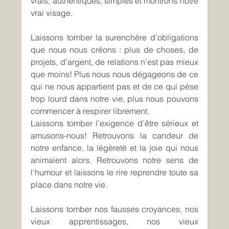
vrais, authentiques, simples et montrons notre 
vrai visage.
Laissons tomber la surenchère d’obligations 
que nous nous créons : plus de choses, de 
projets, d’argent, de relations n’est pas mieux 
que moins! Plus nous nous dégageons de ce 
qui ne nous appartient pas et de ce qui pèse 
trop lourd dans notre vie, plus nous pouvons 
commencer à respirer librement.
Laissons tomber l’exigence d’être sérieux et 
amusons-nous! Retrouvons la candeur de 
notre enfance, la légèreté et la joie qui nous 
animaient alors. Retrouvons notre sens de 
l’humour et laissons le rire reprendre toute sa 
place dans notre vie.
Laissons tomber nos fausses croyances, nos 
vieux apprentissages, nos vieux 