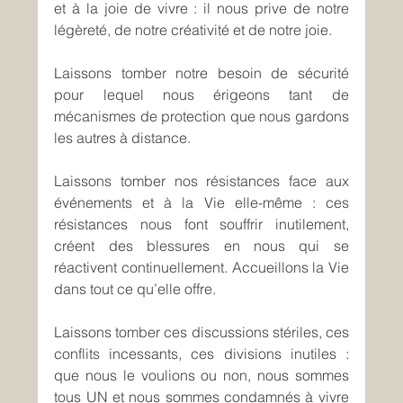
et à la joie de vivre : il nous prive de notre 
légèreté, de notre créativité et de notre joie.
Laissons tomber notre besoin de sécurité 
pour lequel nous érigeons tant de 
mécanismes de protection que nous gardons 
les autres à distance. 
Laissons tomber nos résistances face aux 
événements et à la Vie elle-même : ces 
résistances nous font souffrir inutilement, 
créent des blessures en nous qui se 
réactivent continuellement. Accueillons la Vie 
dans tout ce qu’elle offre.
Laissons tomber ces discussions stériles, ces 
conflits incessants, ces divisions inutiles : 
que nous le voulions ou non, nous sommes 
tous UN et nous sommes condamnés à vivre 