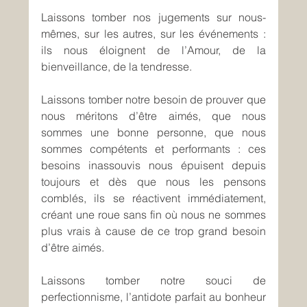
Laissons tomber nos jugements sur nous-
mêmes, sur les autres, sur les événements : 
ils nous éloignent de l’Amour, de la 
bienveillance, de la tendresse.
Laissons tomber notre besoin de prouver que 
nous méritons d’être aimés, que nous 
sommes une bonne personne, que nous 
sommes compétents et performants : ces 
besoins inassouvis nous épuisent depuis 
toujours et dès que nous les pensons 
comblés, ils se réactivent immédiatement, 
créant une roue sans fin où nous ne sommes 
plus vrais à cause de ce trop grand besoin 
d’être aimés.
Laissons tomber notre souci de 
perfectionnisme, l’antidote parfait au bonheur 