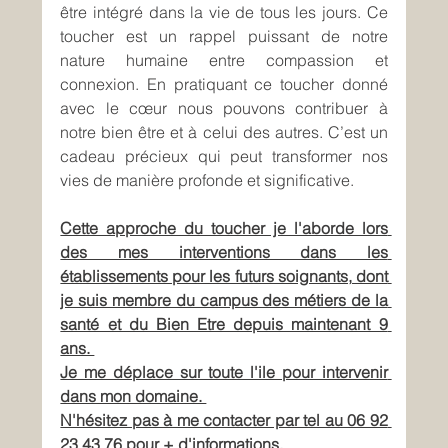
être intégré dans la vie de tous les jours. Ce 
toucher est un rappel puissant de notre 
nature humaine entre compassion et 
connexion. En pratiquant ce toucher donné 
avec le cœur nous pouvons contribuer à 
notre bien être et à celui des autres. C’est un 
cadeau précieux qui peut transformer nos 
vies de manière profonde et significative.
Cette approche du toucher je l'aborde lors 
des mes interventions dans les 
établissements pour les futurs soignants, dont 
je suis membre du campus des métiers de la 
santé et du Bien Etre depuis maintenant 9 
ans. 
Je me déplace sur toute l'ile pour intervenir 
dans mon domaine. 
N'hésitez pas à me contacter par tel au 06 92 
23 43 76 pour + d'informations.