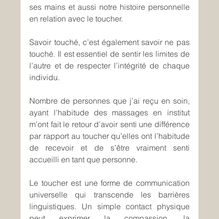
ses mains et aussi notre histoire personnelle 
en relation avec le toucher.
Savoir touché, c’est également savoir ne pas 
touché. Il est essentiel de sentir les limites de 
l’autre et de respecter l’intégrité de chaque 
individu.
Nombre de personnes que j’ai reçu en soin, 
ayant l’habitude des massages
en institut 
m’ont fait le retour d’avoir senti une différence 
par rapport au toucher qu’elles ont l’habitude 
de recevoir et de s’être vraiment senti 
accueilli en tant que personne. 
Le toucher est une forme de communication 
universelle qui transcende les barrières 
linguistiques. Un simple contact physique 
peut exprimer la compassion, la 