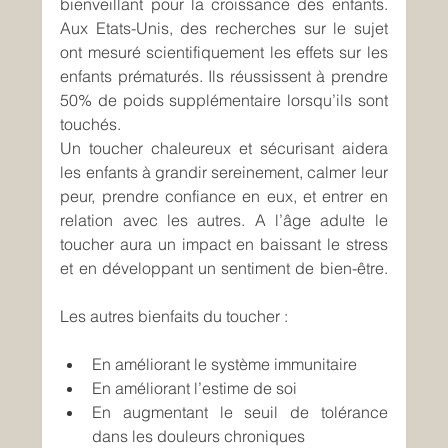
bienveillant pour la croissance des enfants. 
Aux Etats-Unis, des recherches sur le sujet 
ont mesuré scientifiquement les effets sur les 
enfants prématurés. Ils réussissent à prendre 
50% de poids supplémentaire lorsqu’ils sont 
touchés.
Un toucher chaleureux et sécurisant aidera 
les enfants à grandir sereinement, calmer leur 
peur, prendre confiance en eux, et entrer en 
relation avec les autres. A l’âge adulte le 
toucher aura un impact en baissant le stress 
et en développant un sentiment de bien-être. 
Les autres bienfaits du toucher :
En améliorant le système immunitaire
En améliorant l’estime de soi
En augmentant le seuil de tolérance 
dans les douleurs chroniques