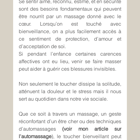
Se sentir aimé, reconnu, estimé, et en sécurité 
sont des besoins fondamentaux qui peuvent 
être nourrit par un massage donné avec le 
cœur. Lorsqu’on est touché avec 
bienveillance, on a plus facilement accès à 
ce sentiment de protection, d’amour et 
d’acceptation de soi.
Si pendant l’enfance certaines carences 
affectives ont eu lieu, venir se faire masser 
peut aider à guérir ces blessures invisibles.
Non seulement le toucher dissipe la solitude, 
atténuent la douleur et le stress mais il nous 
sert au quotidien dans notre vie sociale.
Que ce soit à travers un massage, un geste 
réconfortant d’un être cher ou des techniques 
d’automassages 
(voir mon article sur 
l'automassage
), le toucher bienveillant peut 