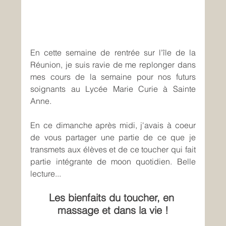
En cette semaine de rentrée sur l'île de la 
Réunion, je suis ravie de me replonger dans 
mes cours de la semaine pour nos futurs 
soignants au Lycée Marie Curie à Sainte 
Anne.
En ce dimanche après midi, j'avais à coeur 
de vous partager une partie de ce que je 
transmets aux élèves et de ce toucher qui fait 
partie intégrante de moon quotidien. Belle 
lecture...
Les bienfaits du toucher, en 
massage et dans la vie !