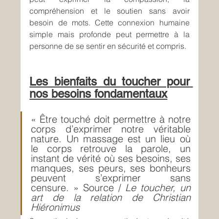
compréhension et le soutien sans avoir 
besoin de mots. Cette connexion humaine 
simple mais profonde peut permettre à la 
personne de se sentir en sécurité et compris.
Les bienfaits du toucher pour 
nos besoins fondamentaux
« Être touché doit permettre à notre 
corps d’exprimer notre véritable 
nature. Un massage est un lieu où 
le corps retrouve la parole, un 
instant de vérité où ses besoins, ses 
manques, ses peurs, ses bonheurs 
peuvent s’exprimer sans 
censure. » 
Source / 
Le toucher, un 
art de la relation de Christian 
Hiéronimus