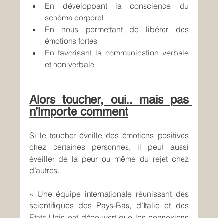
En développant la conscience du 
schéma corporel
En nous permettant de libérer des 
émotions fortes
En favorisant la communication verbale 
et non verbale
Alors toucher, oui.. mais pas 
n’importe comment
Si le toucher éveille des émotions positives 
chez certaines personnes, il peut aussi 
éveiller de la peur ou même du rejet chez 
d’autres.
« Une équipe internationale réunissant des 
scientifiques des Pays-Bas, d’Italie et des 
Etats-Unis ont découvert que les connexions 