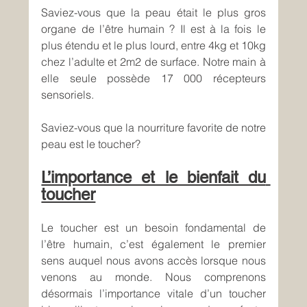
Saviez-vous que la peau était le plus gros 
organe de l’être humain ? Il est à la fois le 
plus étendu et le plus lourd, entre 4kg et 10kg 
chez l’adulte et 2m2 de surface. Notre main à 
elle seule possède 17 000 récepteurs 
sensoriels. 
Saviez-vous que la nourriture favorite de notre 
peau est le toucher?
L’importance et le bienfait du 
toucher
Le toucher est un besoin fondamental de 
l’être humain, c’est également le premier 
sens auquel nous avons accès lorsque nous 
venons au monde. Nous comprenons 
désormais l’importance vitale d’un toucher 