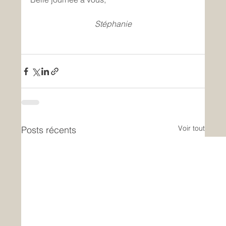
Stéphanie
Voir tout
Posts récents