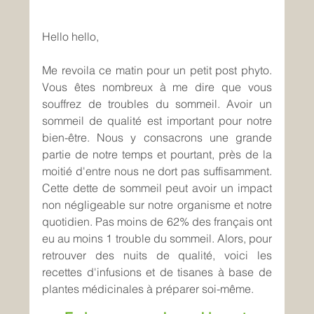
Hello hello,
Me revoila ce matin pour un petit post phyto. 
Vous êtes nombreux à me dire que vous 
souffrez de troubles du sommeil. Avoir un 
sommeil de qualité est important pour notre 
bien-être. Nous y consacrons une grande 
partie de notre temps et pourtant, près de la 
moitié d'entre nous ne dort pas suffisamment. 
Cette dette de sommeil peut avoir un impact 
non négligeable sur notre organisme et notre 
quotidien. Pas moins de 62% des français ont 
eu au moins 1 trouble du sommeil. Alors, pour 
retrouver des nuits de qualité, voici les 
recettes d'infusions et de tisanes à base de 
plantes médicinales à préparer soi-même.