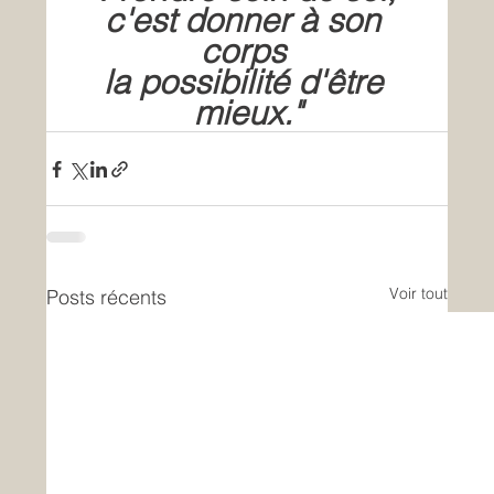
c'est donner à son 
corps 
la possibilité d'être 
mieux."
Voir tout
Posts récents