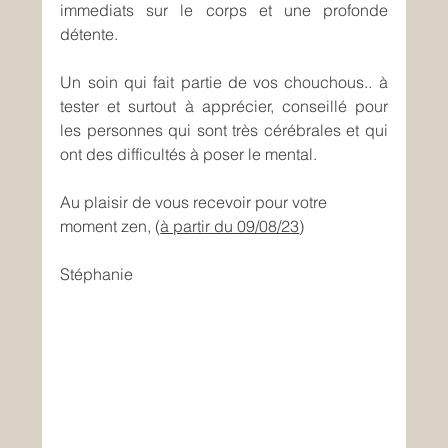
immediats sur le corps et une profonde 
détente.
Un soin qui fait partie de vos chouchous.. à 
tester et surtout à apprécier, conseillé pour 
les personnes qui sont très cérébrales et qui 
ont des difficultés à poser le mental.
Au plaisir de vous recevoir pour votre 
moment zen, (
à partir du 09/08/23
)
Stéphanie 