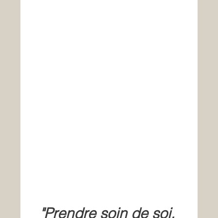
"Prendre soin de soi, 