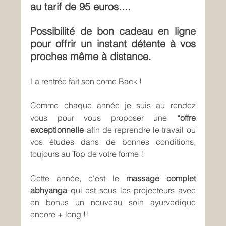
au tarif de 95 euros.... 
Possibilité de bon cadeau en ligne 
pour offrir un instant détente à vos 
proches même à distance.
La rentrée fait son come Back !
Comme chaque année je suis au rendez 
vous pour vous proposer une 
*offre 
exceptionnelle
 afin de reprendre le travail ou 
vos études dans de bonnes conditions, 
toujours au Top de votre forme !
Cette année, c'est le 
massage complet 
abhyanga
 qui est sous les projecteurs 
avec 
en bonus un nouveau soin ayurvedique 
encore + long
 !!