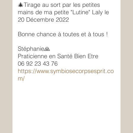
🎄Tirage au sort par les petites 
mains de ma petite "Lutine" Laly le 
20 Décembre 2022
Bonne chance à toutes et à tous !
Stéphanie🙏
Praticienne en Santé Bien Etre
06 92 23 43 76
https://www.symbiosecorpsesprit.co
m/