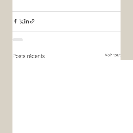
Voir tout
Posts récents