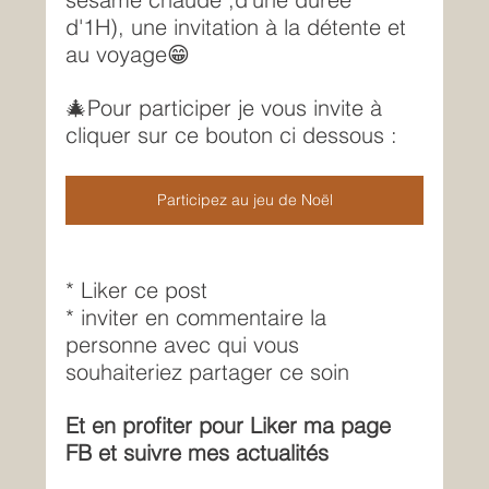
d'1H), une invitation à la détente et 
au voyage😁
🎄Pour participer je vous invite à 
cliquer sur ce bouton ci dessous :
Participez au jeu de Noël
* Liker ce post
* inviter en commentaire la 
personne avec qui vous 
souhaiteriez partager ce soin
Et en profiter pour Liker ma page 
FB et suivre mes actualités 